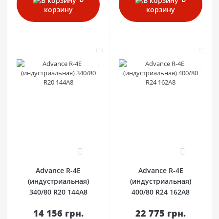
корзину
корзину
0
0
Advance R-4E
Advance R-4E
(индустриальная)
(индустриальная)
340/80 R20 144A8
400/80 R24 162A8
14 156 грн.
22 775 грн.