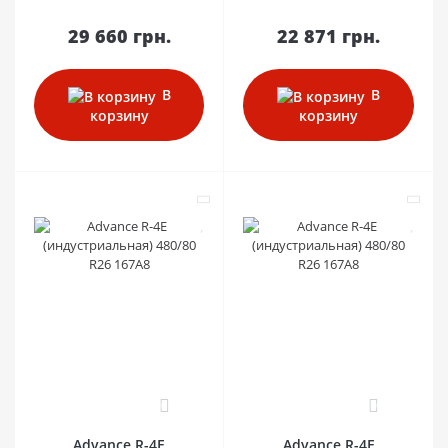
29 660 грн.
22 871 грн.
В
В
корзину
корзину
0
0
Advance R-4E
Advance R-4E