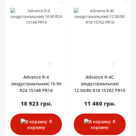
0
0
Advance R-4
Advance R-4C
(индустриальная) 16.90
(индустриальная)
R24 151A8 PR14
12.50/80 R18 157A2 PR16
18 923 грн.
11 460 грн.
В
В
корзину
корзину