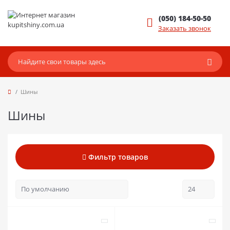
(050) 184-50-50
Заказать звонок
Шины
Шины
Фильтр товаров