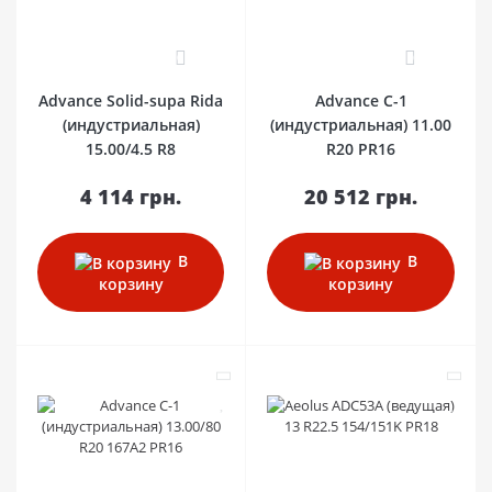
0
0
Advance Solid-supa Rida
Advance С-1
(индустриальная)
(индустриальная) 11.00
15.00/4.5 R8
R20 PR16
4 114 грн.
20 512 грн.
В
В
корзину
корзину