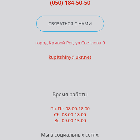
(050) 184-50-50
СВЯЗАТЬСЯ С НАМИ
город Кривой Рог, ул.Светлова 9
kupitshiny@ukr.net
Время работы
Пн-Пт: 08:00-18:00
Сб: 08:00-18:00
Вс: 09:00-15:00
Мы в социальных сетях: