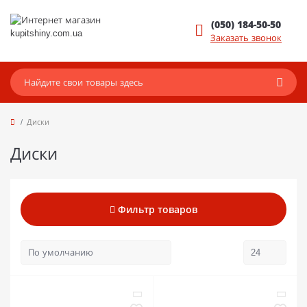
(050) 184-50-50
Заказать звонок
Диски
Диски
Фильтр товаров