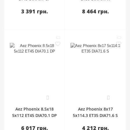
3 391 грн.
8 464 грн.
0
0
Aez Phoenix 8.5x18
Aez Phoenix 8x17
5x112 ET45 DIA70.1 DP
5x114.3 ET35 DIA71.6 S
6 017 грн.
4 212 грн.