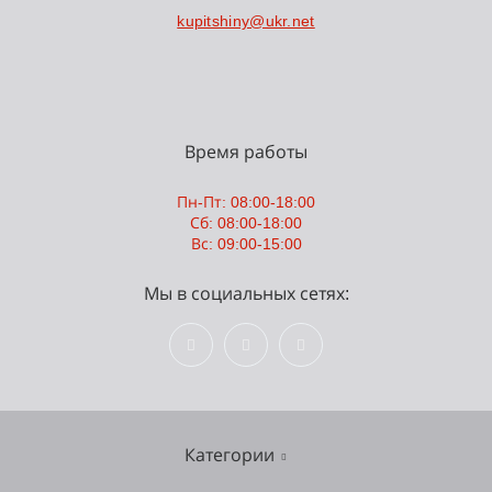
kupitshiny@ukr.net
Время работы
Пн-Пт: 08:00-18:00
Сб: 08:00-18:00
Вс: 09:00-15:00
Мы в социальных сетях:
Категории