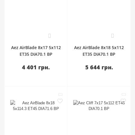
0
0
Aez AirBlade 8x17 5x112
Aez AirBlade 8x18 5x112
ET35 DIA70.1 BP
ET35 DIA70.1 BP
4 401 грн.
5 644 грн.