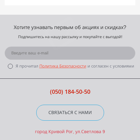
Хотите узнавать первым об акциях и скидках?
Подпишитесь на нашу рассылку и покупайте с выгодой!
Я прочитал
Политика Безопасности
и согласен с условиями
(050) 184-50-50
СВЯЗАТЬСЯ С НАМИ
город Кривой Рог, ул.Светлова 9