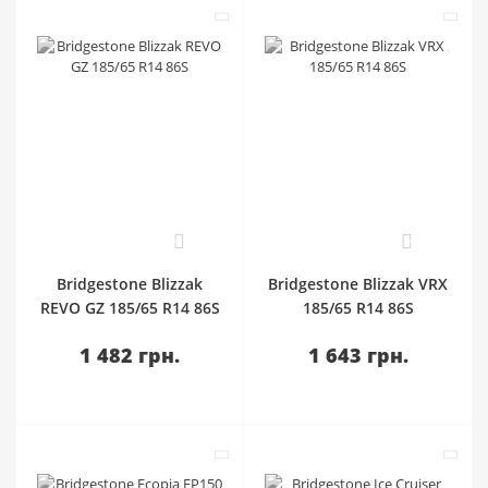
0
0
Bridgestone Blizzak
Bridgestone Blizzak VRX
REVO GZ 185/65 R14 86S
185/65 R14 86S
1 482 грн.
1 643 грн.