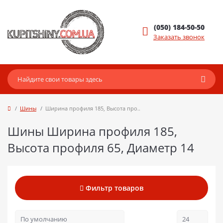
(050) 184-50-50
Заказать звонок
Шины
Ширина профиля 185, Высота про..
Шины Ширина профиля 185,
Высота профиля 65, Диаметр 14
Фильтр товаров