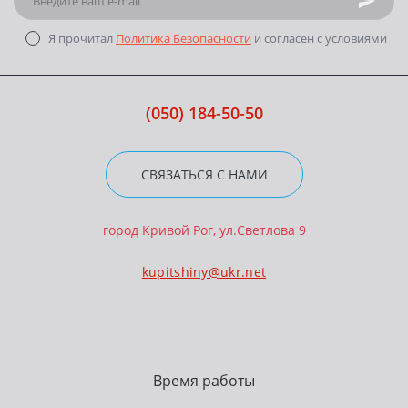
Я прочитал
Политика Безопасности
и согласен с условиями
(050) 184-50-50
СВЯЗАТЬСЯ С НАМИ
город Кривой Рог, ул.Светлова 9
kupitshiny@ukr.net
Время работы