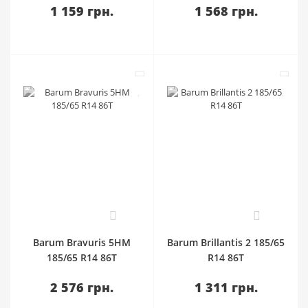
1 159 грн.
1 568 грн.
0
0
Barum Bravuris 5HM
Barum Brillantis 2 185/65
185/65 R14 86T
R14 86T
2 576 грн.
1 311 грн.