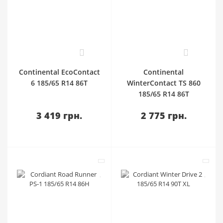
0
0
Continental EcoContact
Continental
6 185/65 R14 86T
WinterContact TS 860
185/65 R14 86T
3 419 грн.
2 775 грн.