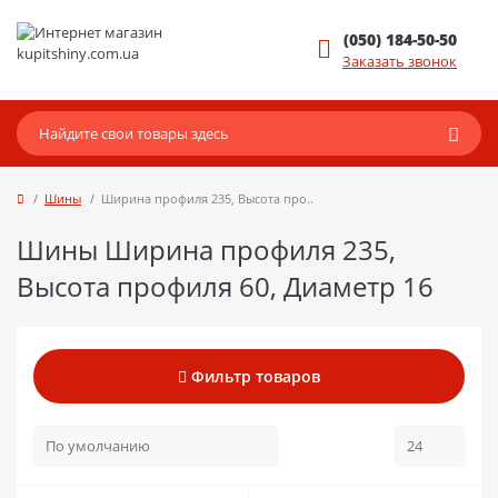
(050) 184-50-50
Заказать звонок
Шины
Ширина профиля 235, Высота про..
Шины Ширина профиля 235,
Высота профиля 60, Диаметр 16
Фильтр товаров