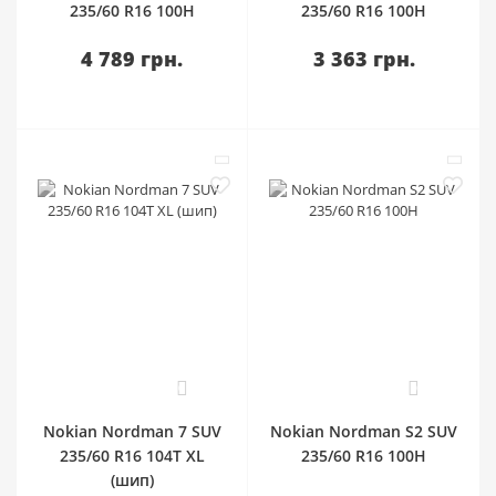
235/60 R16 100H
235/60 R16 100H
4 789 грн.
3 363 грн.
0
0
Nokian Nordman 7 SUV
Nokian Nordman S2 SUV
235/60 R16 104T XL
235/60 R16 100H
(шип)