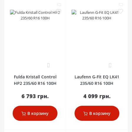
0
0
Fulda Kristall Control
Laufenn G-Fit EQ LK41
HP2 235/60 R16 100H
235/60 R16 100H
6 793 грн.
4 099 грн.
В корзину
В корзину