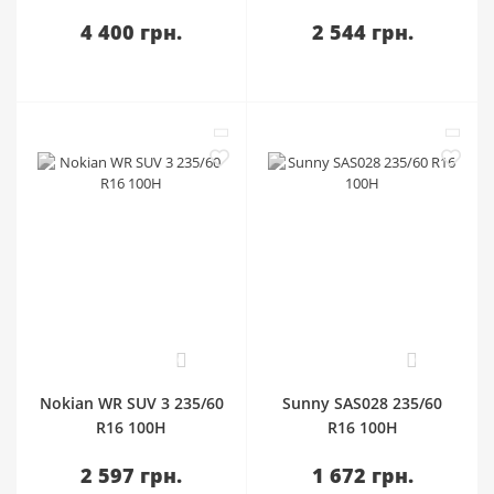
4 400 грн.
2 544 грн.
0
0
Nokian WR SUV 3 235/60
Sunny SAS028 235/60
R16 100H
R16 100H
2 597 грн.
1 672 грн.