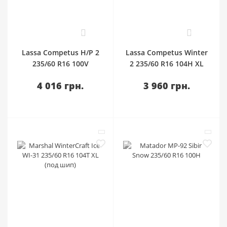
0
0
Lassa Competus H/P 2
Lassa Competus Winter
235/60 R16 100V
2 235/60 R16 104H XL
4 016 грн.
3 960 грн.