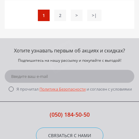
1
2
>
>|
Хотите узнавать первым об акциях и скидках?
Подпишитесь на нашу рассылку и покупайте с выгодой!
Я прочитал
Политика Безопасности
и согласен с условиями
(050) 184-50-50
СВЯЗАТЬСЯ С НАМИ