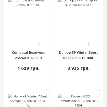
0
0
Compasal Roadwear
Dunlop SP Winter Sport
235/60 R16 100H
3D 235/60 R16 100H
1 629 грн.
3 935 грн.