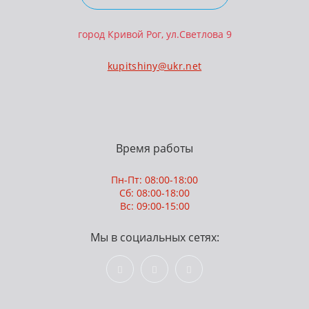
город Кривой Рог, ул.Светлова 9
kupitshiny@ukr.net
Время работы
Пн-Пт: 08:00-18:00
Сб: 08:00-18:00
Вс: 09:00-15:00
Мы в социальных сетях: